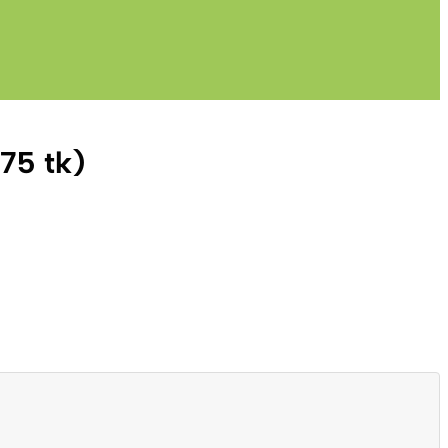
75 tk)