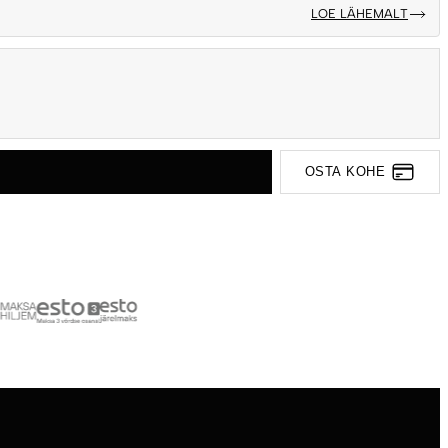
LOE LÄHEMALT
OSTA KOHE