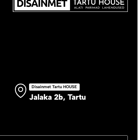
Disainmet Tartu HOUSE
Jalaka 2b, Tartu